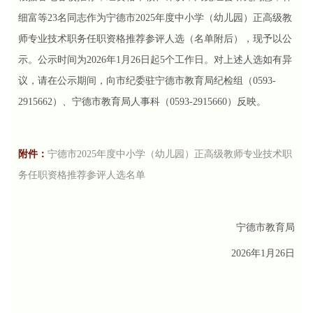
细富等23名同志作为宁德市2025年度中小学（幼儿园）正高级教
师专业技术职务任职资格推荐参评人选（名单附后），现予以公
示。公示时间为2026年1月26日起5个工作日。对上述人选如有异
议，请在公示期间，向市纪委驻宁德市教育局纪检组（0593-
2915662）、宁德市教育局人事科（0593-2915660）反映。
附件：
宁德市2025年度中小学（幼儿园）正高级教师专业技术职
务任职资格推荐参评人选名单
宁德市教育局
2026年1月26日