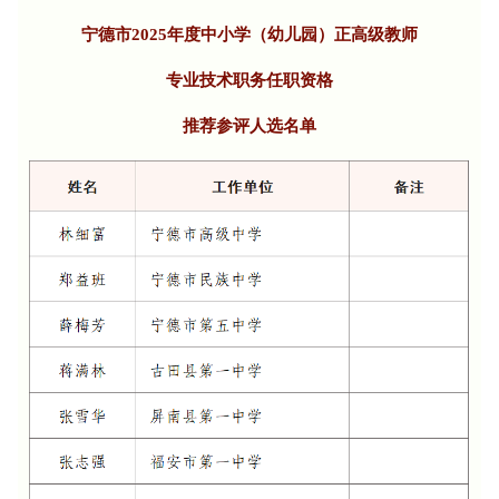
宁德市2025年度中小学（幼儿园）正高级教师
专业技术职务任职资格
推荐参评人选名单