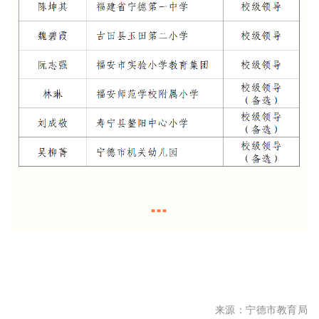
■■■
来源：宁德市教育局