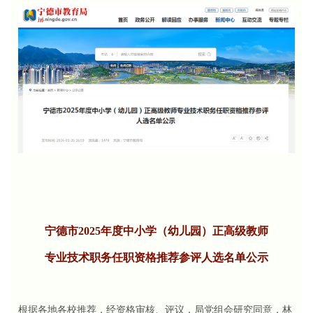
宁德市2025年度中小学（幼儿园）正高级教师
专业技术职务任职资格推荐参评人选名单公示
根据各地各校推荐，经资格审核、评议，局党组会研究同意，林