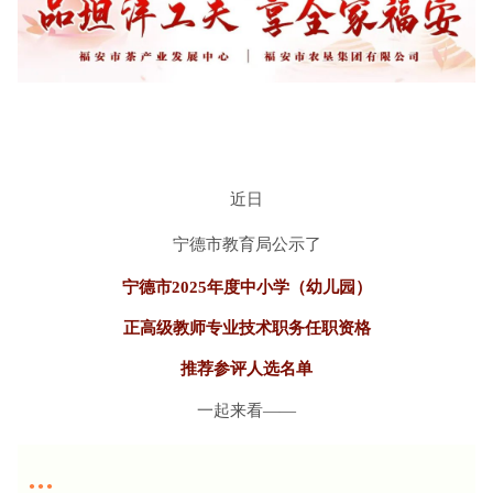
近日
宁德市教育局公示了
宁德市2025年度中小学（幼儿园）
正高级教师专业技术职务任职资格
推荐参评人选名单
一起来看——
●●●