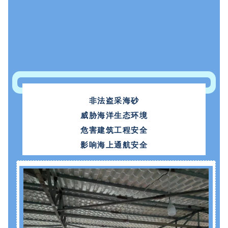
非法盗采海砂
威胁海洋生态环境
危害建筑工程安全
影响海上通航安全