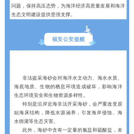
问题，保持高压态势，为海洋经济高质量发展和海洋
生态文明建设提供坚强支撑。
福安公安提醒
非法盗采海砂会对海洋水文动力、海水水质、
海底地质、生物的栖息环境造成破坏，影响海洋
生态环境安全和生物资源多样性。
特别是沿岸近海非法开采海砂，会严重改变原
始海床结构，降低水源涵养，引发海岸侵蚀、海
水倒灌等生态灾害。
此外，海砂中含有一定量的氯盐和硫酸盐，未