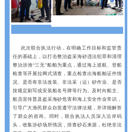
此次联合执法行动，在明确工作目标和监管责
任的基础上，以打击整治盗采海砂违法犯罪和清理
整治涉渔“三无”船舶为重点，通过海上巡航、登船
检查等开展拉网式清查，重点检查出海船舶证件情
况、是否有非法改装、非法采（运）砂作业、是否
按规定刷写或安装船名号牌等行为。及时向船主、
船员宣传普及盗采海砂危害和海上安全作业常识，
引导广大渔民群众自觉遵守法律法规，并详细解答
了群众的咨询。同时，联合执法人员深入沿岸码
头，收集涉砂场所情况，排查砂石来源，杜绝非法