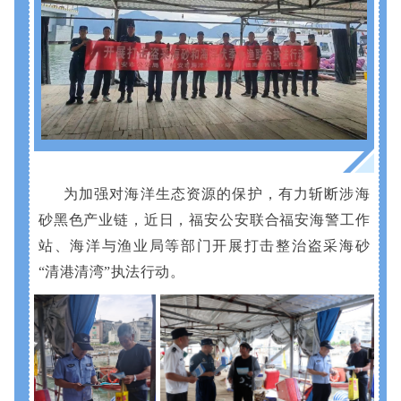
为加强对海洋生态资源的保护，有力斩断涉海
砂黑色产业链，近日，福安公安联合福安海警工作
站、海洋与渔业局等部门开展打击整治盗采海砂
“清港清湾”执法行动。