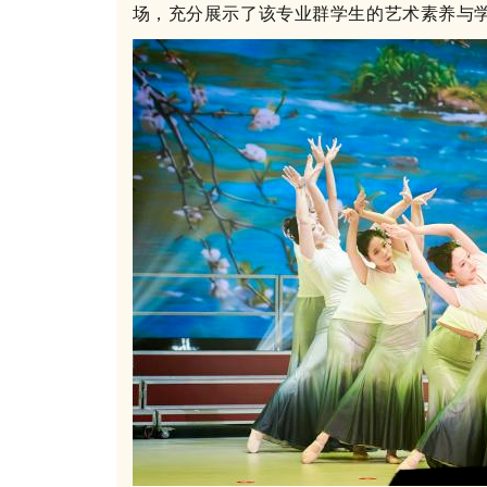
场，充分展示了该专业群学生的艺术素养与