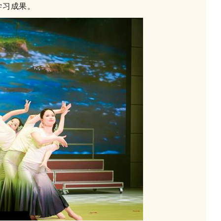
学习成果。