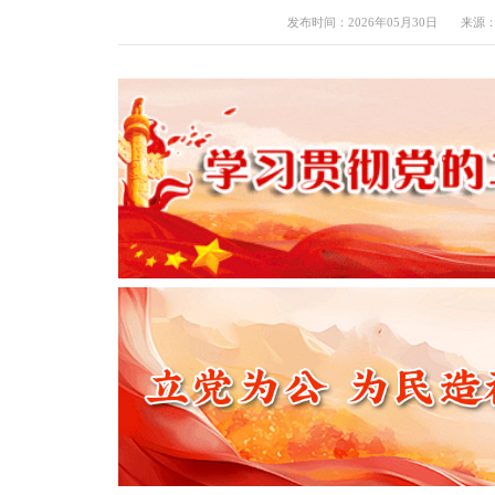
发布时间：2026年05月30日
来源