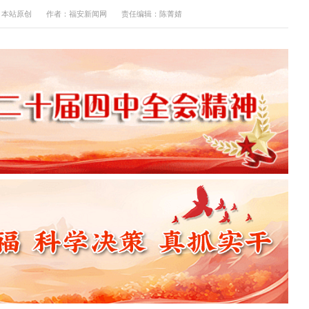
：本站原创
作者：福安新闻网
责任编辑：陈菁婧