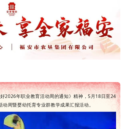
2026年职业教育活动周的通知》精神，5月18日至24
育活动周暨婴幼托育专业群教学成果汇报活动。