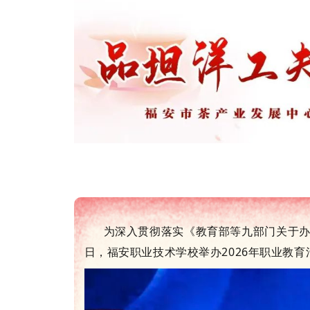
为深入贯彻落实《教育部等九部门关于办好
日，福安职业技术学校举办2026年职业教