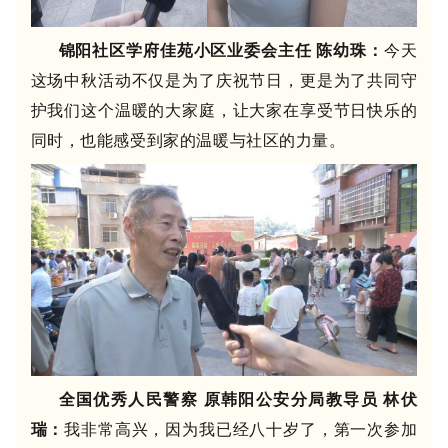
锦阳社区
学府佳苑小区业委会主任 陈幼珠
：
今天
这场中秋活动不仅是为了庆祝节日，更是为了共同守
护我们这个温暖的大家庭，让大家在享受节日快乐的
同时，也能感受到家的温暖与社区的力量。
全国优秀人民警察 原韩阳公安分局教导员
林伏
瑞
：
我非常高兴，因为我已经八十岁了，第一次参加