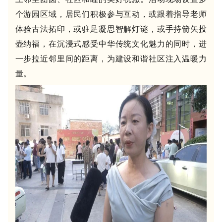
个游园区域，居民们积极参与互动，或跟着指导老师
体验古法拓印，或驻足凝思智解灯谜，或手持箭矢投
壶纳福，在
沉浸式感受中华传统文化魅力的同时，
进
一步拉近邻里间的距离，为建设和谐社区注入温暖力
量。