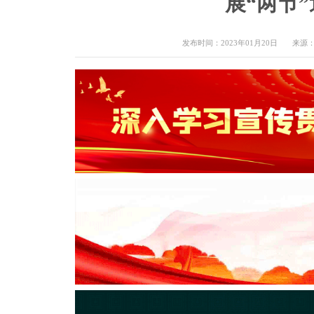
展“两节
发布时间：2023年01月20日
来源