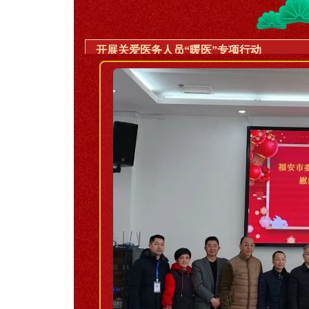
开展关爱医务人员“暖医”专项行动