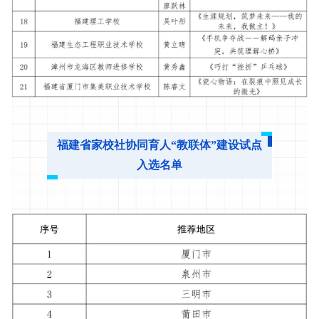
福建省家校社协同育人“教联体”建设试点
入选名单