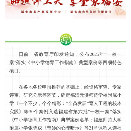
日前，省教育厅印发通知，公布2025年“一校一
案”落实《中小学德育工作指南》典型案例等四项特色
项目。
在各地各校申报推荐的基础上，经资格审查、专家
评审、研究公示等环节，确定福清元洪师范学校附属小
学《一个不少，个个精彩：“全员发展”育人工程的校本
实践》等30个案例入选福建省第六批“一校一案”落实
《中小学德育工作指南》典型案例名单；福建师范大学
附属小学张晓戍《奇妙的心理暗示》等21堂课程入选福