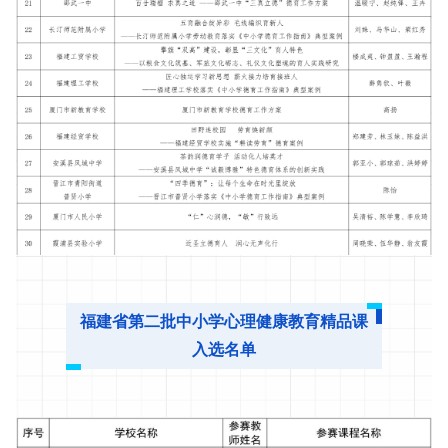
福建省第二批中小学心理健康教育精品课
入选名单