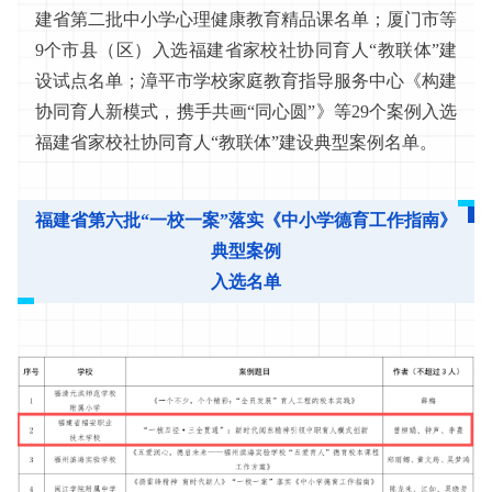
建省第二批中小学心理健康教育精品课名单；厦门市等
9个市县（区）入选福建省家校社协同育人“教联体”建
设试点名单；漳平市学校家庭教育指导服务中心《构建
协同育人新模式，携手共画“同心圆”》等29个案例入选
福建省家校社协同育人“教联体”建设典型案例名单。
福建省第六批“一校一案”落实《中小学德育工作指南》
典型案例
入选名单