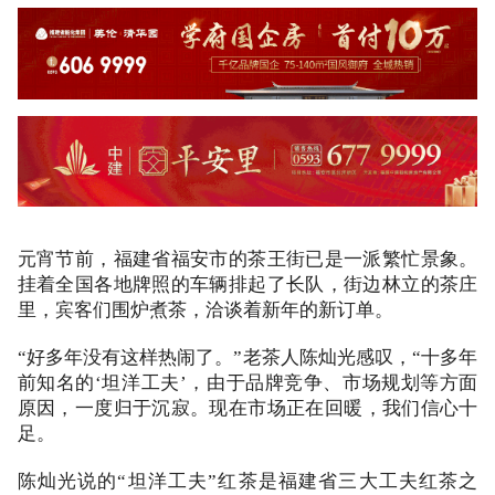
元宵节前，福建省福安市的茶王街已是一派繁忙景象。
挂着全国各地牌照的车辆排起了长队，街边林立的茶庄
里，宾客们围炉煮茶，洽谈着新年的新订单。
“好多年没有这样热闹了。”老茶人陈灿光感叹，“十多年
前知名的‘坦洋工夫’，由于品牌竞争、市场规划等方面
原因，一度归于沉寂。
现在市场正在回暖，我们信心十
足。
陈灿光说的“坦洋工夫”红茶是福建省三大工夫红茶之