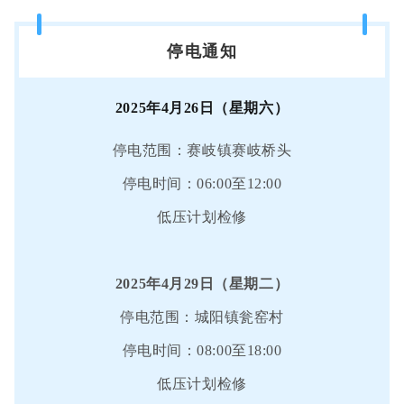
停电通知
2025年4月26日（星期六）
停电范围：赛岐镇赛岐桥头
停电时间：06:00至12:00
低压计划检修
2025年4月29日（星期二）
停电范围：城阳镇瓮窑村
停电时间：08:00至18:00
低压计划检修