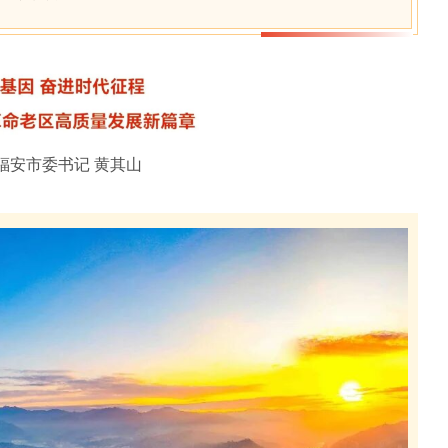
共福安市委书记 黄其山