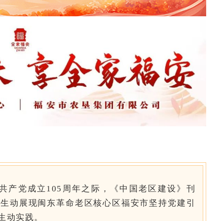
共产党成立105周年之际，《中国老区建设》刊
，生动展现闽东革命老区核心区福安市坚持党建引
生动实践。