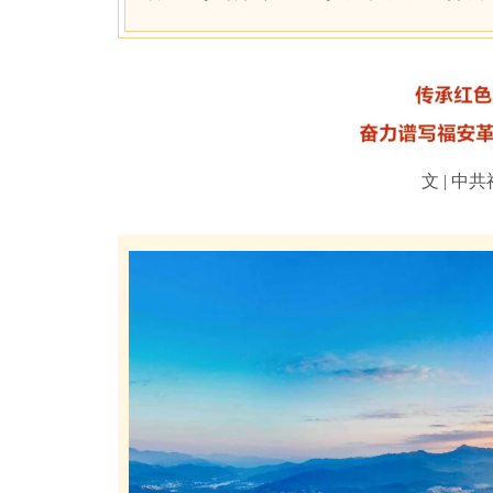
文 | 中