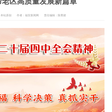
命老区高质量发展新篇章
：本站原创
作者：福安新闻网
责任编辑：陈菁婧