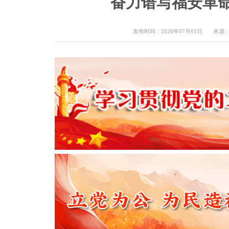
奋力谱写福安革
发布时间：2026年07月01日
来源