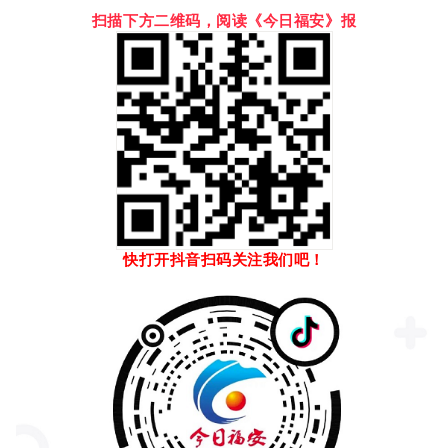
扫描下方二维码，阅读《今日福安》报
快打开抖音扫码关注我们吧！