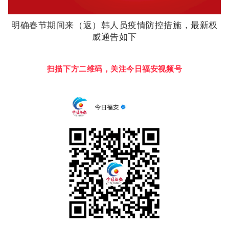
明确春节期间来（返）韩人员疫情防控措施，最新权
威通告如下
扫描下方二维码，关注今日福安视频号