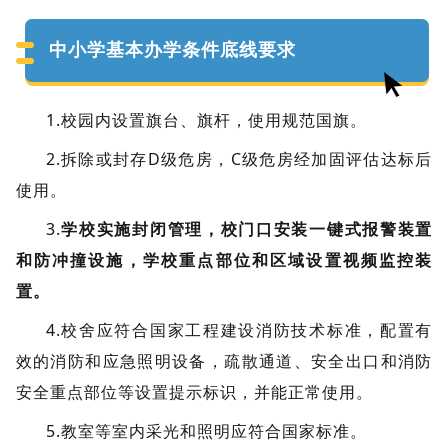
中小学基本办学条件底线要求
1.校园内设置旗台、旗杆，使用规范国旗。
2.拆除或封存D级危房，C级危房经加固评估达标后
使用。
3.
学校实施封闭管理，校门口安装一键式报警装置
和防冲撞设施，学校重点部位和区域设置视频监控装
置。
4.校舍应符合国家工程建设消防技术标准，配置有
效的消防和应急照明设备，疏散通道、安全出口和消防
安全重点部位等设置提示标识，并能正常使用。
5.教室等室内采光和照明应符合国家标准。