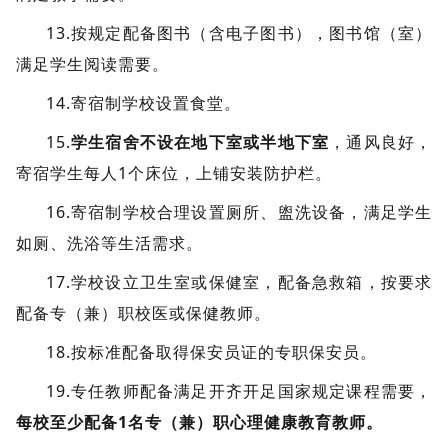
13.按规定配备图书（含电子图书），图书馆（室）
满足学生阅读需要。
14.寄宿制学校设置食堂。
15.
学生宿舍不设在地下室或半地下室
，通风良好，
寄宿学生每人
1个床位，上铺安装防护栏。
16.寄宿制学校合理设置厕所、盥洗设备，满足学生
如厕、洗浴等生活需求。
17.学校设立卫生室或保健室，配备急救箱，按要求
配备专（兼）职校医或保健教师。
18.
按标准配备取得保安员证的专职保安员。
19.专任教师配备满足开齐开足国家规定课程需要，
每校至少配备1名专（兼）职心理健康教育教师。