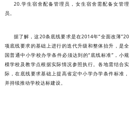
20.学生宿舍配备管理员，女生宿舍需配备女管理
员。
据了解，这20条底线要求是在2014年“全面改薄”20
项底线要求的基础上进行的迭代升级和整体抬升，是全
国普通中小学校办学条件必须达到的“底线标准”，小规
模学校及教学点根据实际情况参照执行。各地需结合实
际，在底线要求基础上提高省定中小学办学条件标准，
并持续推动学校达标建设。