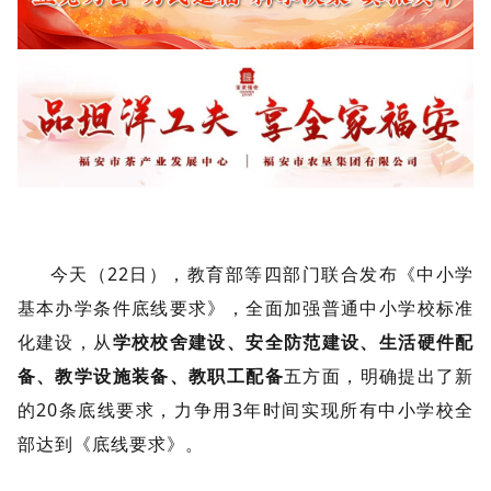
今天（
22日），教育部等四部门联合发布《中小学
基本办学条件底线要求》，全面加强普通中小学校标准
化建设，从
学校校舍建设、安全防范建设、生活硬件配
备、教学设施装备、教职工配备
五方面，明确提出了新
的20条底线要求，力争用3年时间实现所有中小学校全
部达到《底线要求》。