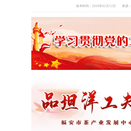
发布时间：2026年02月12日
来源