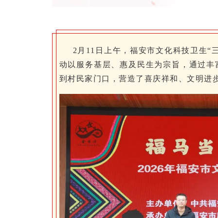
2月11日上午，福安市文化科技卫生
动以服务基层、惠及民生为宗旨，通过丰
到村民家门口，营造了喜庆祥和、文明进