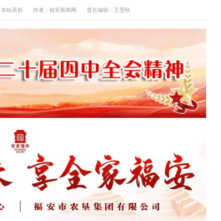
：本站原创
作者：福安新闻网
责任编辑：王雯秋