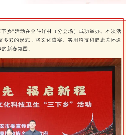
“三下乡”活动在金斗洋村（分会场）成功举办。本次活
富多彩的形式，将文化盛宴、实用科技和健康关怀送
步的新春氛围。