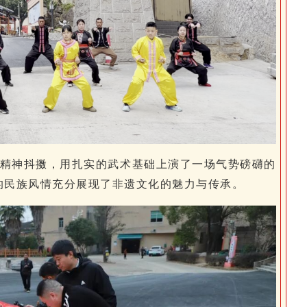
精神抖擞，用扎实的武术基础上演了一场气势磅礴的
的民族风情充分展现了非遗文化的魅力与传承。