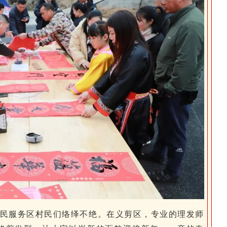
民服务区村民们络绎不绝。在义剪区，专业的理发师