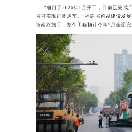
“项目于2026年1月开工，目前已完
号可实现正常通车。”福建省跨越建设发
场南路施工，整个工程预计今年5月全面完