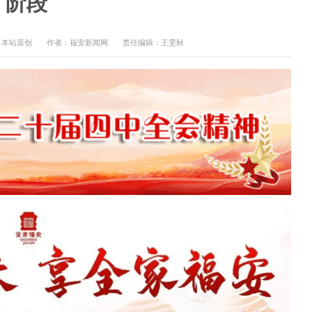
阶段
：本站原创
作者：福安新闻网
责任编辑：王雯秋