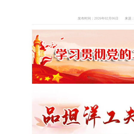
发布时间：2026年02月06日
来源