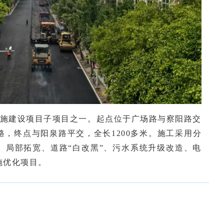
施建设项目子项目之一。起点位于广场路与察阳路交
，终点与阳泉路平交，全长1200多米。施工采用分
、局部拓宽、道路“白改黑”、污水系统升级改造、电
施优化项目。