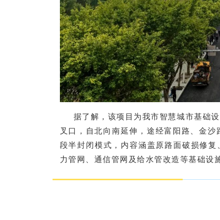
据了解，该项目为我市智慧城市基础设
叉口，自北向南延伸，途经富阳路、金沙路
段半封闭模式，内容涵盖原路面破损修复
力管网、通信管网及给水管改造等基础设