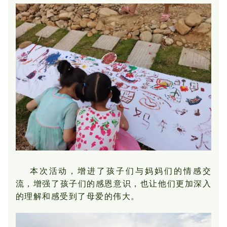
本次活动，增进了孩子们与妈妈们的情感交
流，增强了孩子们的感恩意识，也让他们更加深入
的理解和感受到了母爱的伟大。