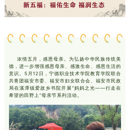
浓情五月，感恩母亲。为弘扬中华民族传统美
德，进一步增强感恩母亲、感激生命、感恩生活的
意识。5月12日，宁德职业技术学院教育学院联合
共青团福安市委、福安市妇女联合会、福安市民政
局在溪潭镇爱故乡书院开展“妈妈之光——行走在
希望的田野上”母亲节系列活动。