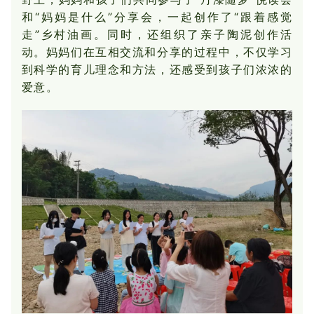
和“妈妈是什么”分享会，一起创作了“跟着感觉
走”乡村油画。同时，还组织了亲子陶泥创作活
动。妈妈们在互相交流和分享的过程中，不仅学习
到科学的育儿理念和方法，还感受到孩子们浓浓的
爱意。