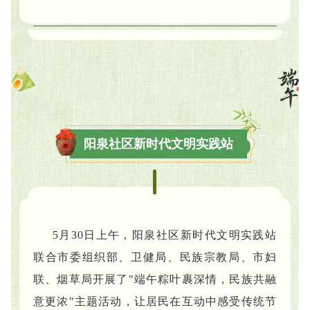
阳泉社区新时代文明实践站
5月30日上午，阳泉社区新时代文明实践站
联合市委组织部、卫健局、民族宗教局、市妇
联、烟草局开展了"端午粽叶裹深情，民族共融
意更浓"主题活动，让居民在互动中感受传统节