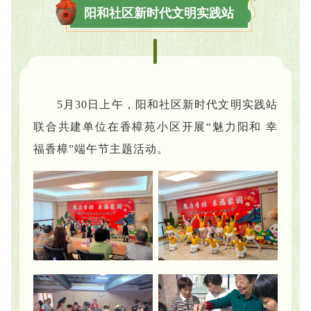
阳和社区新时代文明实践站
5月30日上午，阳和社区新时代文明实践站
联合共建单位在香樟苑小区开展“魅力阳和 幸
福香樟”端午节主题活动。