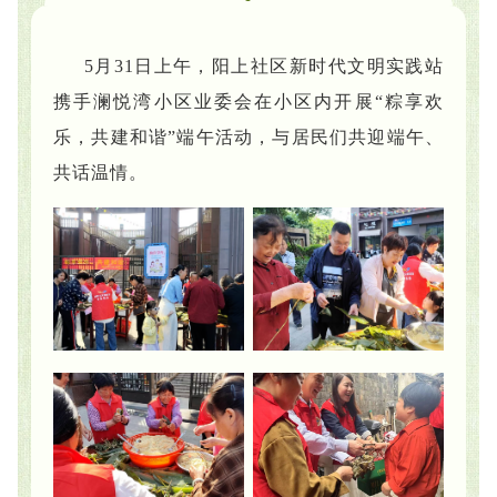
5月31日上午，阳上社区新时代文明实践站
携手澜悦湾小区业委会在小区内开展“粽享欢
乐，共建和谐”端午活动，与居民们共迎端午、
共话温情。