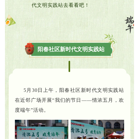
代文明实践站去看看吧！
阳春社区新时代文明实践站
5月30日上午，阳春社区新时代文明实践站
在近邻广场开展“我们的节日——情浓五月，欢
度端午”活动。