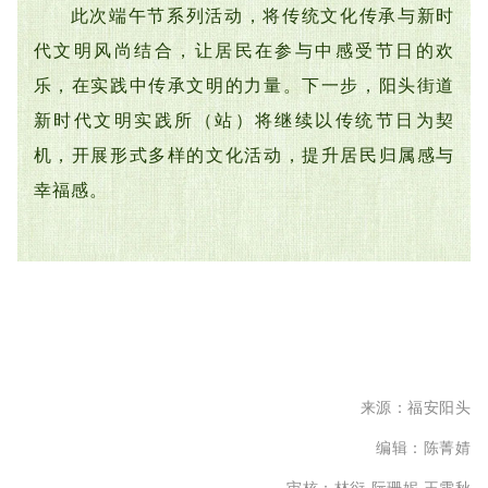
此次端午节系列活动，将传统文化传承与新时
代文明风尚结合，让居民在参与中感受节日的欢
乐，在实践中传承文明的力量。下一步，阳头街道
新时代文明实践所（站）将继续以传统节日为契
机，开展形式多样的文化活动，提升居民归属感与
幸福感。
来源：福安阳头
编辑：陈菁婧
阮珊妮
王雯秋