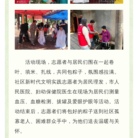
活动现场，志愿者与居民们围在一起卷
叶、填米、扎线，共同包粽子，氛围感拉满。
社区新时代文明实践志愿者为居民理发，市人
民医院、妇幼保健院医生在现场为居民们测量
血压、血糖检测、拔罐及爱眼护眼等活动。活
动结束后，志愿者们将包好的粽子送到社区孤
寡老人、困难群众手中，为他们送去温暖与关
怀。