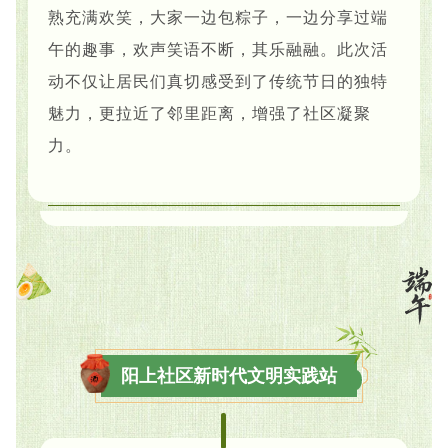
熟充满欢笑，大家一边包粽子，一边分享过端
午的趣事，欢声笑语不断，其乐融融。此次活
动不仅让居民们真切感受到了传统节日的独特
魅力，更拉近了邻里距离，增强了社区凝聚
力。
阳上社区新时代文明实践站