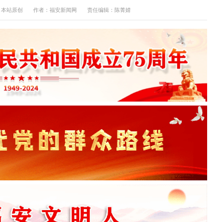
：本站原创
作者：福安新闻网
责任编辑：陈菁婧