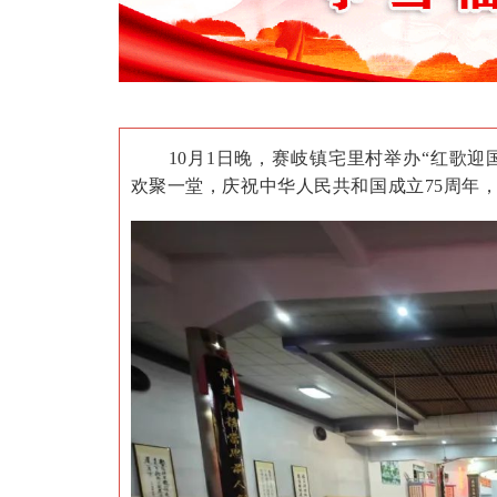
10月1日晚，赛岐镇宅里村举办“红歌
欢聚一堂，庆祝中华人民共和国成立75周年