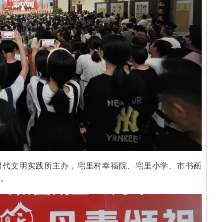
时代文明实践所主办，宅里村幸福院、宅里小学、市书画
办。