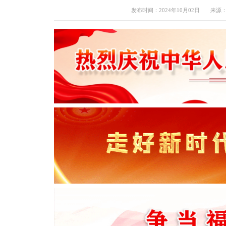
发布时间：2024年10月02日
来源