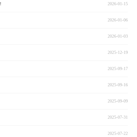
！
2026-01-15
2026-01-06
2026-01-03
2025-12-19
2025-09-17
2025-09-16
2025-09-09
2025-07-31
2025-07-22