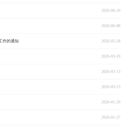
2026-06-10
2026-06-08
工作的通知
2026-05-28
2026-03-19
2026-03-13
2026-03-13
2026-01-29
2026-01-27